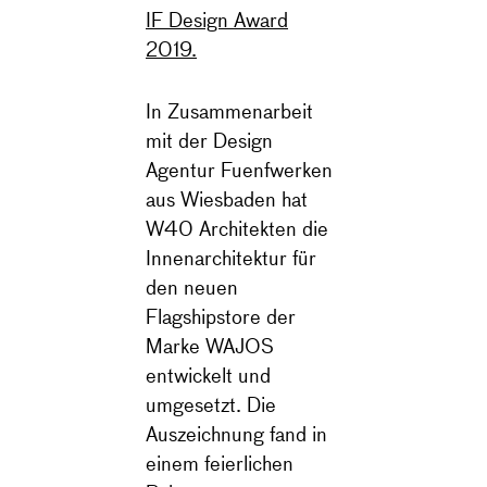
IF Design Award
2019.
In Zusammenarbeit
mit der Design
Agentur Fuenfwerken
aus Wiesbaden hat
W40 Architekten die
Innenarchitektur für
den neuen
Flagshipstore der
Marke WAJOS
entwickelt und
umgesetzt. Die
Auszeichnung fand in
einem feierlichen