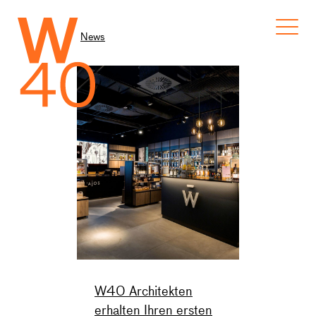
News
W40 Architekten
erhalten Ihren ersten