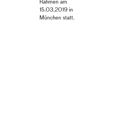
Rahmen am
15.03.2019 in
München statt.